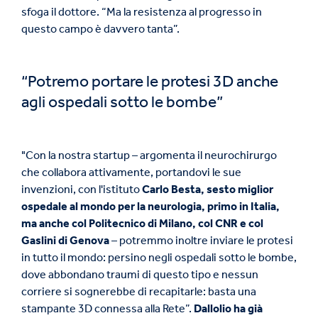
sfoga il dottore. “Ma la resistenza al progresso in
questo campo è davvero tanta”.
“Potremo portare le protesi 3D anche
agli ospedali sotto le bombe”
"Con la nostra startup – argomenta il neurochirurgo
che collabora attivamente, portandovi le sue
invenzioni, con l'istituto
Carlo Besta, sesto miglior
ospedale al mondo per la neurologia, primo in Italia,
ma anche col Politecnico di Milano, col CNR e col
Gaslini di Genova
– potremmo inoltre inviare le protesi
in tutto il mondo: persino negli ospedali sotto le bombe,
dove abbondano traumi di questo tipo e nessun
corriere si sognerebbe di recapitarle: basta una
stampante 3D connessa alla Rete”.
Dallolio ha già