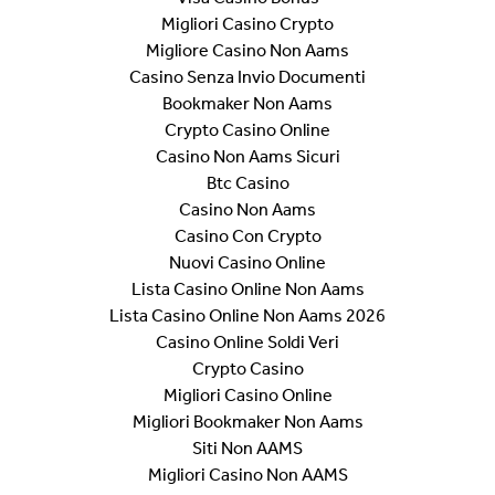
Migliori Casino Crypto
Migliore Casino Non Aams
Casino Senza Invio Documenti
Bookmaker Non Aams
Crypto Casino Online
Casino Non Aams Sicuri
Btc Casino
Casino Non Aams
Casino Con Crypto
Nuovi Casino Online
Lista Casino Online Non Aams
Lista Casino Online Non Aams 2026
Casino Online Soldi Veri
Crypto Casino
Migliori Casino Online
Migliori Bookmaker Non Aams
Siti Non AAMS
Migliori Casino Non AAMS