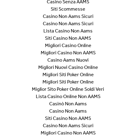
Casino Senza AAMS
Siti Scommesse
Casino Non Aams Sicuri
Casino Non Aams Sicuri
Lista Casino Non Aams
Siti Casino Non AAMS
Migliori Casino Online
Migliori Casino Non AAMS
Casino Aams Nuovi
Migliori Nuovi Casino Online
Migliori Siti Poker Online
Migliori Siti Poker Online
Miglior Sito Poker Online Soldi Veri
Lista Casino Online Non AAMS
Casinò Non Aams
Casino Non Aams
Siti Casino Non AAMS
Casino Non Aams Sicuri
Migliori Casino Non AAMS