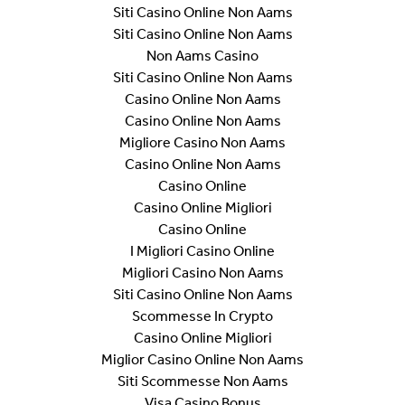
Siti Casino Online Non Aams
Siti Casino Online Non Aams
Non Aams Casino
Siti Casino Online Non Aams
Casino Online Non Aams
Casino Online Non Aams
Migliore Casino Non Aams
Casino Online Non Aams
Casino Online
Casino Online Migliori
Casino Online
I Migliori Casino Online
Migliori Casino Non Aams
Siti Casino Online Non Aams
Scommesse In Crypto
Casino Online Migliori
Miglior Casino Online Non Aams
Siti Scommesse Non Aams
Visa Casino Bonus