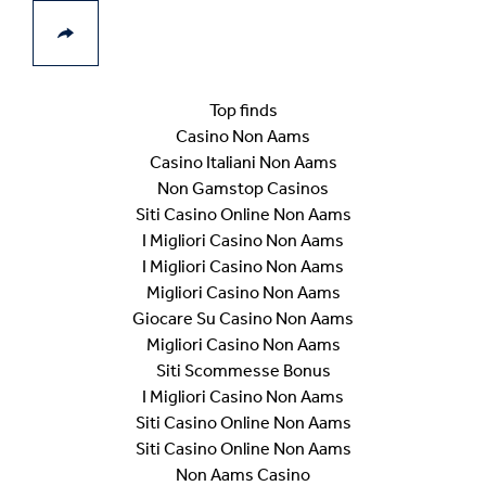
Top finds
Casino Non Aams
Casino Italiani Non Aams
Non Gamstop Casinos
Siti Casino Online Non Aams
I Migliori Casino Non Aams
I Migliori Casino Non Aams
Migliori Casino Non Aams
Giocare Su Casino Non Aams
Migliori Casino Non Aams
Siti Scommesse Bonus
I Migliori Casino Non Aams
Siti Casino Online Non Aams
Siti Casino Online Non Aams
Non Aams Casino