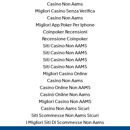
Casino Non Aams
Migliori Casino Senza Verifica
Casino Non Aams
Migliori App Poker Per Iphone
Coinpoker Recensioni
Recensione Coinpoker
Siti Casino Non AAMS
Siti Casino Non AAMS
Siti Casino Non AAMS
Siti Casino Non AAMS
Migliori Casino Online
Casino Non Aams
Casino Online Non AAMS
Casinò Online Non Aams
Migliori Casino Non AAMS
Casino Non Aams Sicuri
Siti Scommesse Non Aams Sicuri
I Migliori Siti Di Scommesse Non Aams