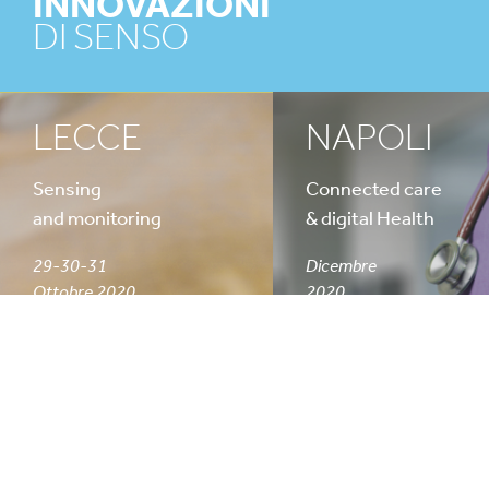
INNOVAZIONI
DI SENSO
LECCE
NAPOLI
Sensing
Connected care
and monitoring
& digital Health
29-30-31
Dicembre
Ottobre 2020
2020