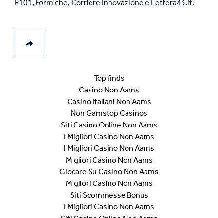
R101, Formiche, Corriere Innovazione e Lettera43.it.
Top finds
Casino Non Aams
Casino Italiani Non Aams
Non Gamstop Casinos
Siti Casino Online Non Aams
I Migliori Casino Non Aams
I Migliori Casino Non Aams
Migliori Casino Non Aams
Giocare Su Casino Non Aams
Migliori Casino Non Aams
Siti Scommesse Bonus
I Migliori Casino Non Aams