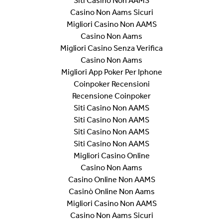
Siti Casino Non AAMS
Casino Non Aams Sicuri
Migliori Casino Non AAMS
Casino Non Aams
Migliori Casino Senza Verifica
Casino Non Aams
Migliori App Poker Per Iphone
Coinpoker Recensioni
Recensione Coinpoker
Siti Casino Non AAMS
Siti Casino Non AAMS
Siti Casino Non AAMS
Siti Casino Non AAMS
Migliori Casino Online
Casino Non Aams
Casino Online Non AAMS
Casinò Online Non Aams
Migliori Casino Non AAMS
Casino Non Aams Sicuri