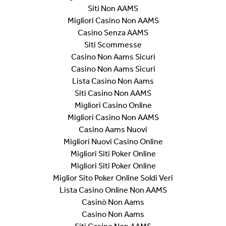
Siti Non AAMS
Migliori Casino Non AAMS
Casino Senza AAMS
Siti Scommesse
Casino Non Aams Sicuri
Casino Non Aams Sicuri
Lista Casino Non Aams
Siti Casino Non AAMS
Migliori Casino Online
Migliori Casino Non AAMS
Casino Aams Nuovi
Migliori Nuovi Casino Online
Migliori Siti Poker Online
Migliori Siti Poker Online
Miglior Sito Poker Online Soldi Veri
Lista Casino Online Non AAMS
Casinò Non Aams
Casino Non Aams