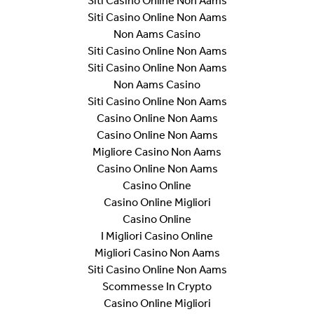
Siti Casino Online Non Aams
Siti Casino Online Non Aams
Non Aams Casino
Siti Casino Online Non Aams
Siti Casino Online Non Aams
Non Aams Casino
Siti Casino Online Non Aams
Casino Online Non Aams
Casino Online Non Aams
Migliore Casino Non Aams
Casino Online Non Aams
Casino Online
Casino Online Migliori
Casino Online
I Migliori Casino Online
Migliori Casino Non Aams
Siti Casino Online Non Aams
Scommesse In Crypto
Casino Online Migliori