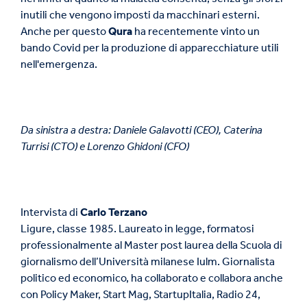
inutili che vengono imposti da macchinari esterni.
Anche per questo
Qura
ha recentemente vinto un
bando Covid per la produzione di apparecchiature utili
nell'emergenza.
Da sinistra a destra: Daniele Galavotti (CEO), Caterina
Turrisi (CTO) e Lorenzo Ghidoni (CFO)
Intervista di
Carlo Terzano
Ligure, classe 1985. Laureato in legge, formatosi
professionalmente al Master post laurea della Scuola di
giornalismo dell’Università milanese Iulm. Giornalista
politico ed economico, ha collaborato e collabora anche
con Policy Maker, Start Mag, StartupItalia, Radio 24,